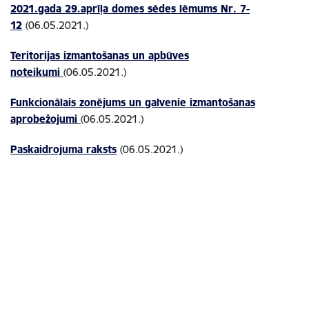
2021.gada 29.aprīļa domes sēdes lēmums Nr. 7-
12
(06.05.2021.)
Teritorijas izmantošanas un apbūves
noteikumi
(06.05.2021.)
Funkcionālais zonējums un galvenie izmantošanas
aprobežojumi
(06.05.2021.)
Paskaidrojuma raksts
(06.05.2021.)