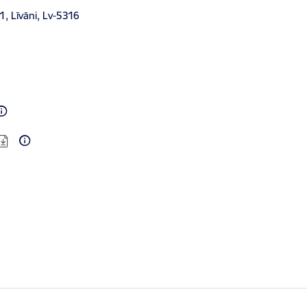
1, Līvāni, Lv-5316