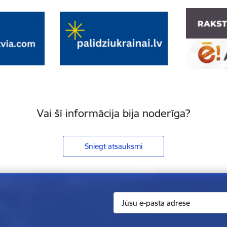
Vai šī informācija bija noderīga?
Sniegt atsauksmi