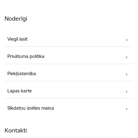
Noderīgi
Viegli lasīt
Privātuma politika
Piekļūstamība
Lapas karte
Sīkdatņu izvēles maiņa
Kontakti