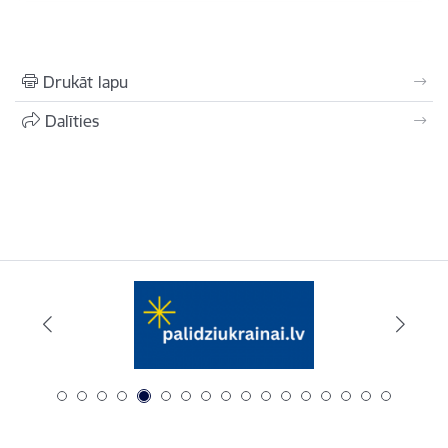
Drukāt lapu
Dalīties