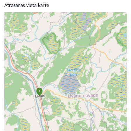
Atrašanās vieta kartē