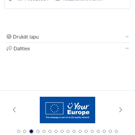
Drukāt lapu
Dalīties