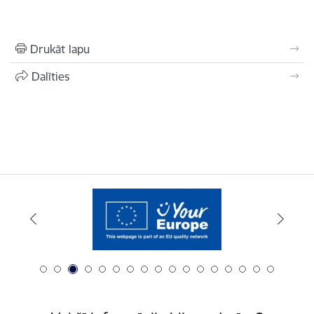
Drukāt lapu
Dalīties