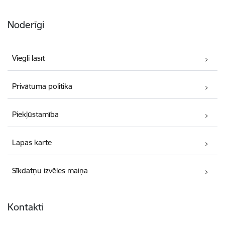
Noderīgi
Viegli lasīt
Privātuma politika
Piekļūstamība
Lapas karte
Sīkdatņu izvēles maiņa
Kontakti