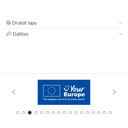
Drukāt lapu
Dalīties