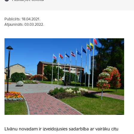
Publicēts: 18.04.2021.
Atjaunināts: 03.03.2022.
Līvānu novadam ir izveidojusies sadarbība ar vairāku citu