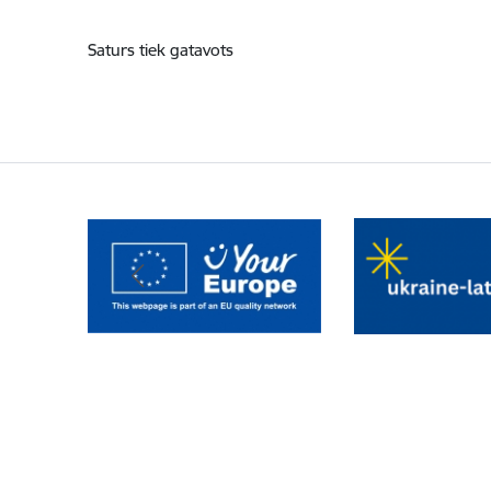
Saturs tiek gatavots