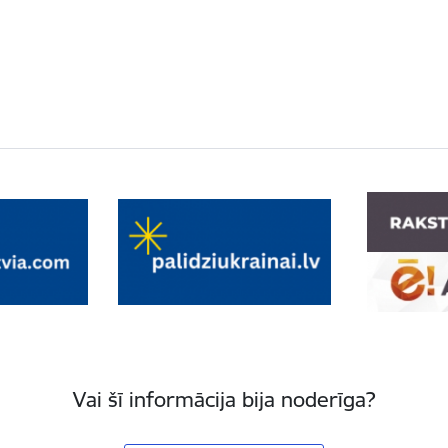
Vai šī informācija bija noderīga?