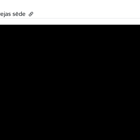
tejas sēde