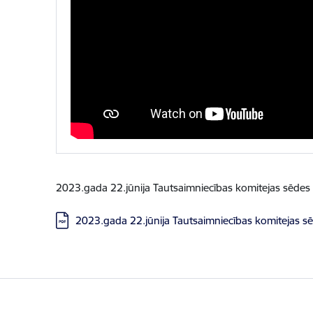
2023.gada 22.jūnija Tautsaimniecības komitejas sēdes 
Lejupielādēt:
2023.gada 22.jūnija Tautsaimniecības komitejas s