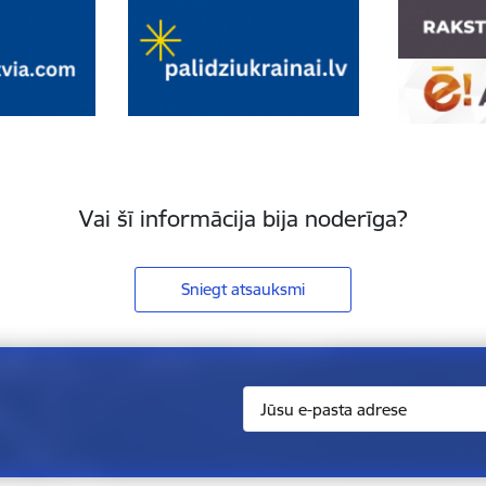
Vai šī informācija bija noderīga?
Sniegt atsauksmi