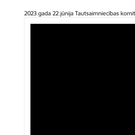
2023.gada 22.jūnija Tautsaimniecības komi