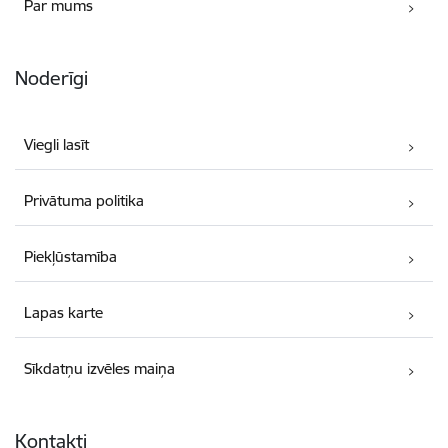
Par mums
Noderīgi
Viegli lasīt
Privātuma politika
Piekļūstamība
Lapas karte
Sīkdatņu izvēles maiņa
Kontakti