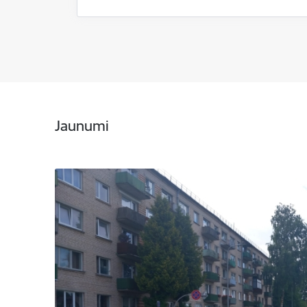
Jaunumi