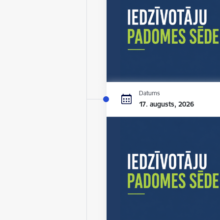
Datums
17. augusts, 2026