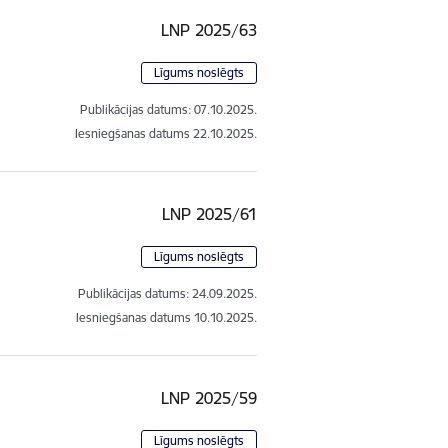
LNP 2025/63
Līgums noslēgts
Publikācijas datums:
07.10.2025.
Iesniegšanas datums
22.10.2025.
LNP 2025/61
Līgums noslēgts
Publikācijas datums:
24.09.2025.
Iesniegšanas datums
10.10.2025.
LNP 2025/59
Līgums noslēgts