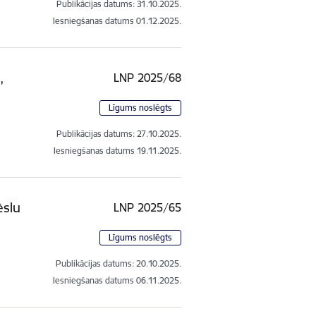
Publikācijas datums:
31.10.2025.
Iesniegšanas datums
01.12.2025.
,
LNP 2025/68
Līgums noslēgts
Publikācijas datums:
27.10.2025.
Iesniegšanas datums
19.11.2025.
ēslu
LNP 2025/65
Līgums noslēgts
Publikācijas datums:
20.10.2025.
Iesniegšanas datums
06.11.2025.