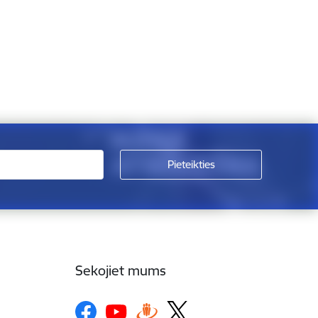
Sekojiet mums