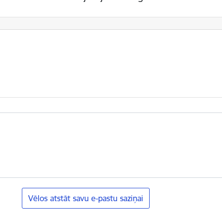
Vēlos atstāt savu e-pastu saziņai