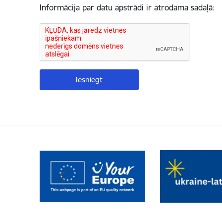
Informācija par datu apstrādi ir atrodama sadaļā: