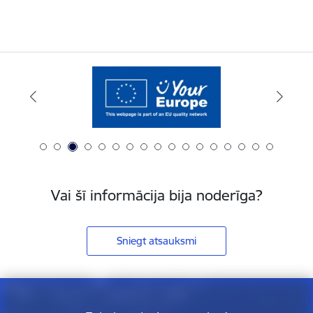
Vai šī informācija bija noderīga?
Sniegt atsauksmi