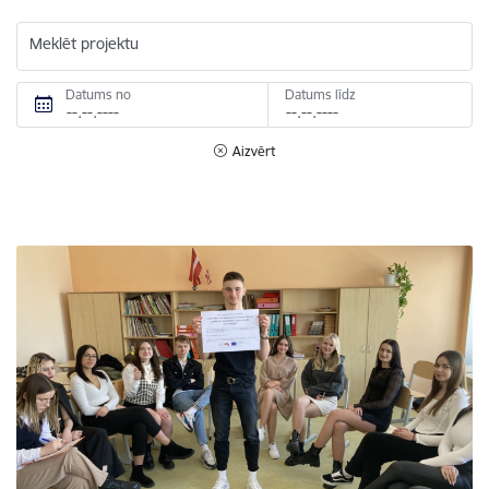
Meklēt projektu
Datums no
Datums līdz
Aizvērt