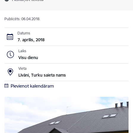
Publicēts: 06.04.2018.
Datums
7. aprīlis, 2018
Laiks
Visu dienu
Vieta
Līvāni, Turku saieta nams
Pievienot kalendāram