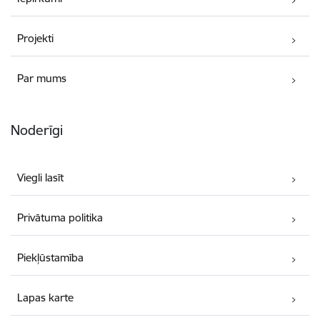
Projekti
Par mums
Noderīgi
Viegli lasīt
Privātuma politika
Piekļūstamība
Lapas karte