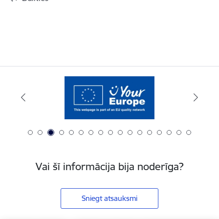
Vai šī informācija bija noderīga?
Sniegt atsauksmi