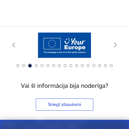
Vai šī informācija bija noderīga?
Sniegt atsauksmi