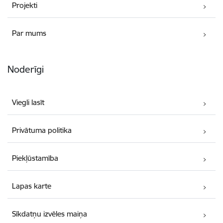
Projekti
Par mums
Noderīgi
Viegli lasīt
Privātuma politika
Piekļūstamība
Lapas karte
Sīkdatņu izvēles maiņa