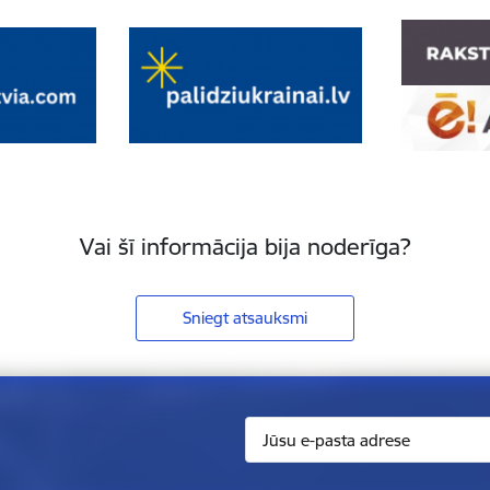
Vai šī informācija bija noderīga?
Sniegt atsauksmi