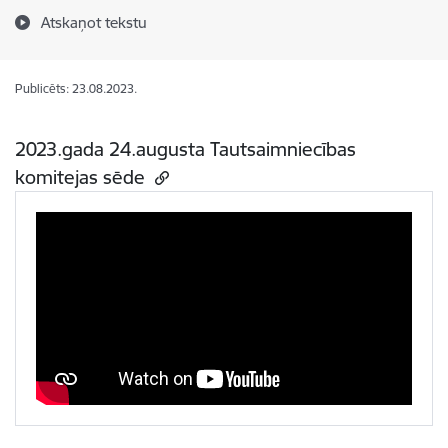
Atskaņot tekstu
Publicēts: 23.08.2023.
2023.gada 24.augusta Tautsaimniecības
komitejas sēde