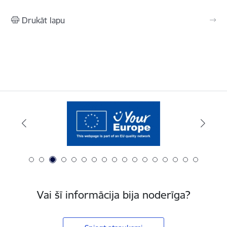
Drukāt lapu
Vai šī informācija bija noderīga?