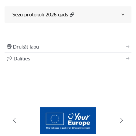
Sēžu protokoli 2026.gads
Drukāt lapu
Dalīties