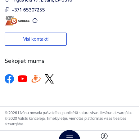
+371 65307255
Visi kontakti
Sekojiet mums
© 2026 Līvānu novada pašvaldība, publicētā satura visas tiesības aizsargātas.
© 2020 Valsts kanceleja, Tīmekļvietņu vienotās platformas visas tiesības
aizsargātas.