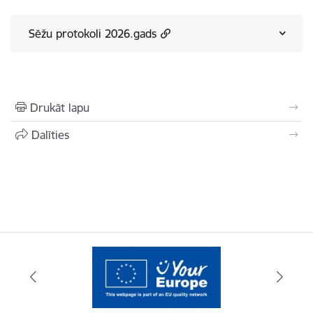
Sēžu protokoli 2026.gads
Drukāt lapu
Dalīties