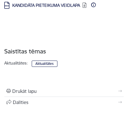
Lejupielādēt:
KANDIDĀTA PIETEIKUMA VEIDLAPA
Saistītas tēmas
Aktualitātes:
Aktualitātes
Drukāt lapu
Dalīties