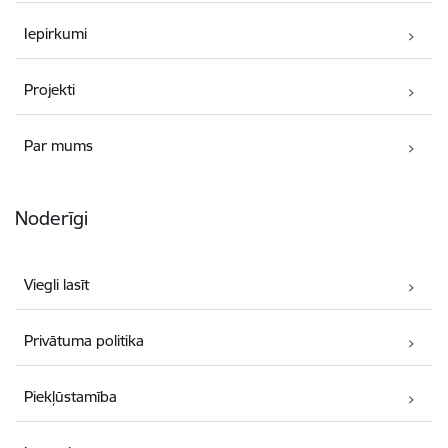
Iepirkumi
Projekti
Par mums
Noderīgi
Viegli lasīt
Privātuma politika
Piekļūstamība