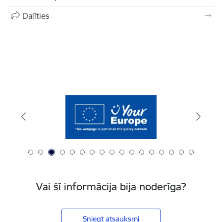
Dalīties
Vai šī informācija bija noderīga?
Sniegt atsauksmi