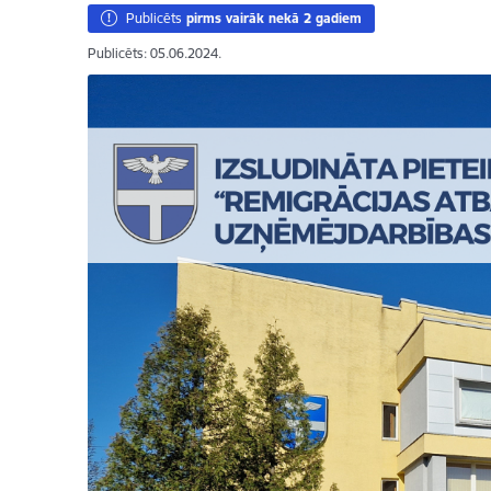
Publicēts
pirms vairāk nekā 2 gadiem
Publicēts: 05.06.2024.