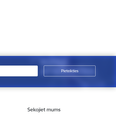
Sekojiet mums