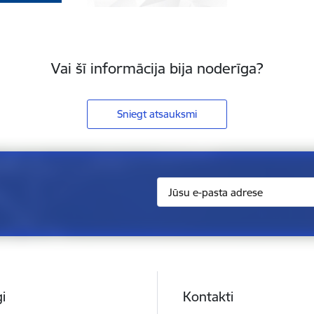
Vai šī informācija bija noderīga?
Sniegt atsauksmi
i
Kontakti