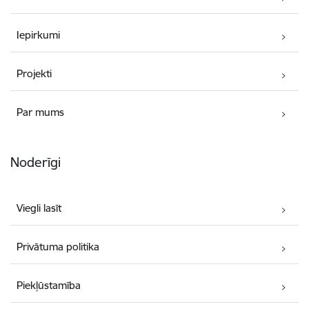
Iepirkumi
Projekti
Par mums
Noderīgi
Viegli lasīt
Privātuma politika
Piekļūstamība