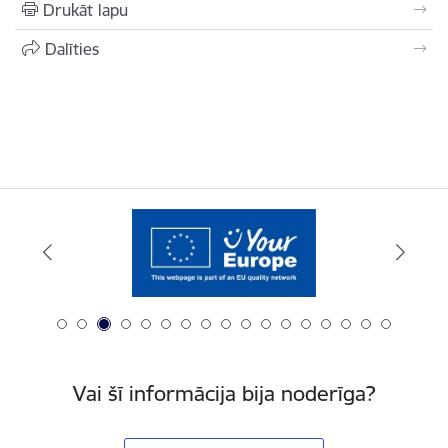
Drukāt lapu
Dalīties
Vai šī informācija bija noderīga?