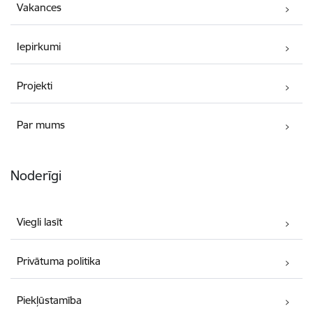
Vakances
Iepirkumi
Projekti
Par mums
Noderīgi
Viegli lasīt
Privātuma politika
Piekļūstamība