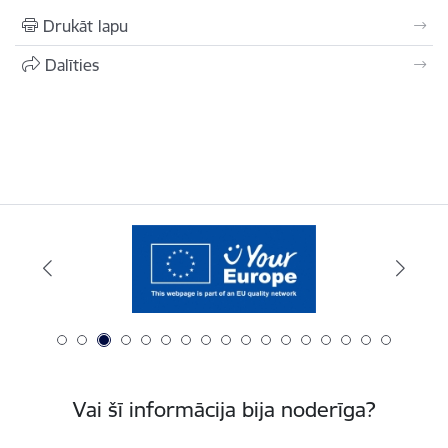
Drukāt lapu
Dalīties
Vai šī informācija bija noderīga?