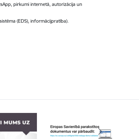
sApp, pirkumi internetā, autorizācija un
sistēma (EDS), informācijpratība).