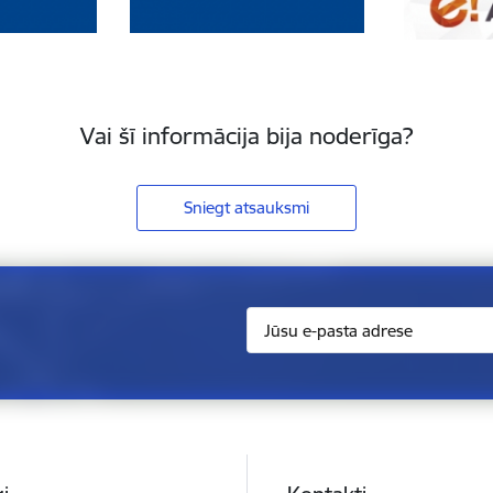
Vai šī informācija bija noderīga?
Sniegt atsauksmi