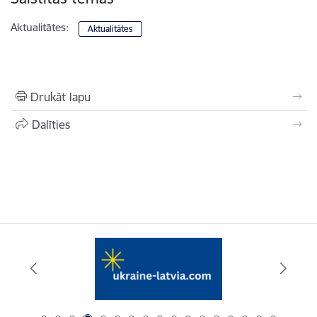
Aktualitātes:
Aktualitātes
Drukāt lapu
Dalīties