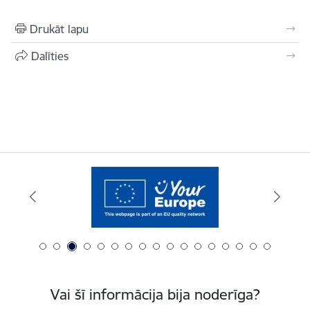
Drukāt lapu
Dalīties
Vai šī informācija bija noderīga?