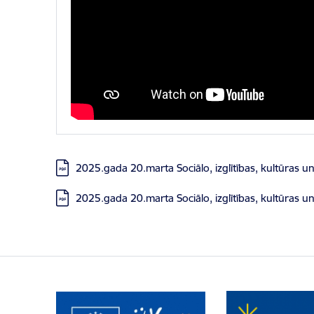
Lejupielādēt:
2025.gada 20.marta Sociālo, izglītības, kultūras u
Lejupielādēt:
2025.gada 20.marta Sociālo, izglītības, kultūras u