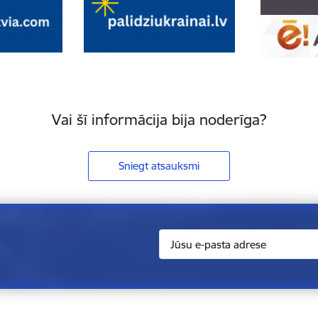
Vai šī informācija bija noderīga?
Sniegt atsauksmi