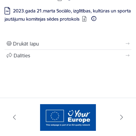
Lejupielādēt:
2023.gada 21.marta Sociālo, izglītības, kultūras un sporta
jautājumu komitejas sēdes protokols
Drukāt lapu
Dalīties