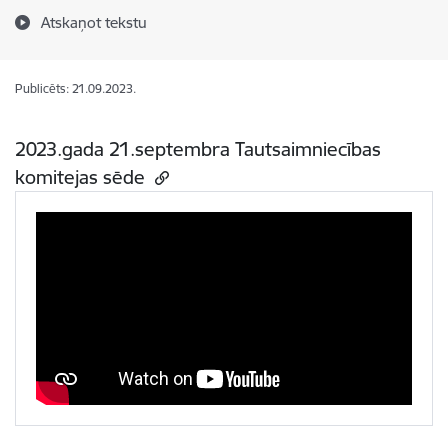
Atskaņot tekstu
Publicēts: 21.09.2023.
2023.gada 21.septembra Tautsaimniecības
komitejas sēde