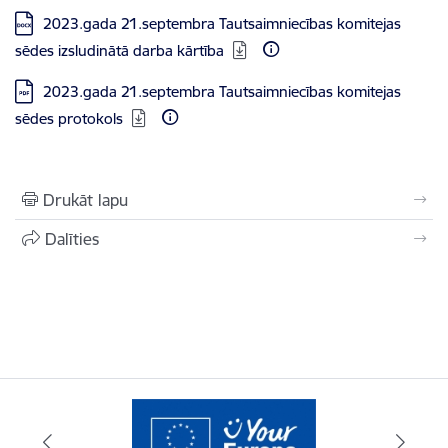
Lejupielādēt:
2023.gada 21.septembra Tautsaimniecības komitejas
sēdes izsludinātā darba kārtība
Lejupielādēt:
2023.gada 21.septembra Tautsaimniecības komitejas
sēdes protokols
Drukāt lapu
Dalīties