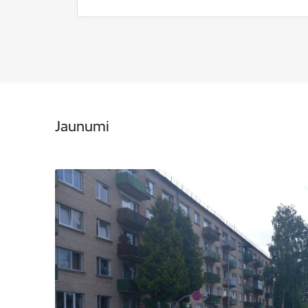
Jaunumi