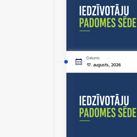
Datums
17. augusts, 2026