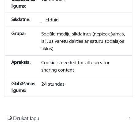
__cfduid
Sociālo mediju sīkdatnes (nepieciešamas,
lai Jūs varētu dalīties ar saturu sociālajos
tīklos)
Cookie is needed for all users for
sharing content
24 stundas
Drukāt lapu