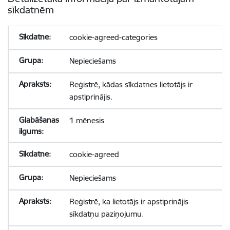
sīkdatnēm
cookie-agreed-categories
Nepieciešams
Reģistrē, kādas sīkdatnes lietotājs ir
apstiprinājis.
1 mēnesis
cookie-agreed
Nepieciešams
Reģistrē, ka lietotājs ir apstiprinājis
sīkdatņu paziņojumu.