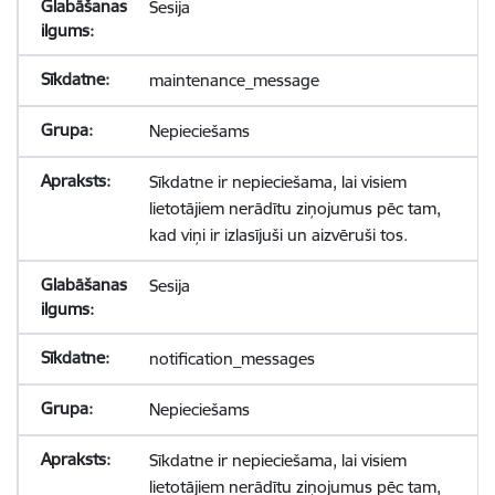
Sesija
maintenance_message
Nepieciešams
Sīkdatne ir nepieciešama, lai visiem
lietotājiem nerādītu ziņojumus pēc tam,
kad viņi ir izlasījuši un aizvēruši tos.
Sesija
notification_messages
Nepieciešams
Sīkdatne ir nepieciešama, lai visiem
lietotājiem nerādītu ziņojumus pēc tam,