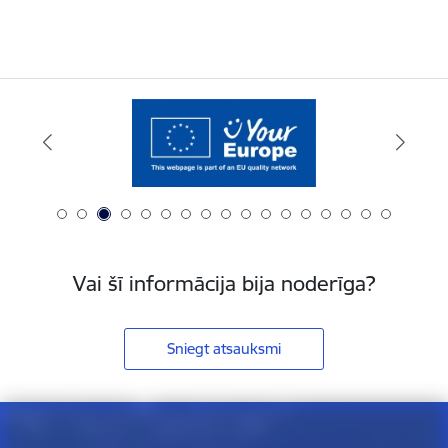
Vai šī informācija bija noderīga?
Sniegt atsauksmi