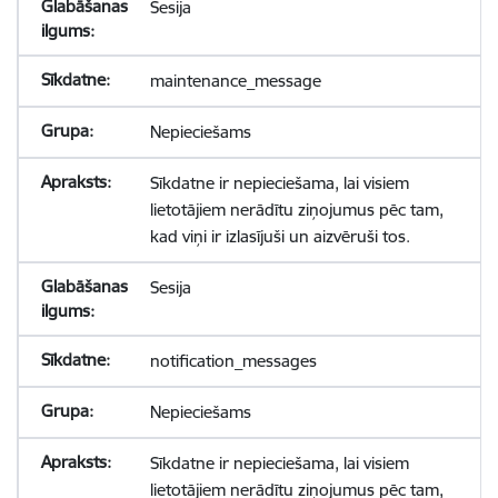
Sesija
maintenance_message
Nepieciešams
Sīkdatne ir nepieciešama, lai visiem
lietotājiem nerādītu ziņojumus pēc tam,
kad viņi ir izlasījuši un aizvēruši tos.
Sesija
notification_messages
Nepieciešams
Sīkdatne ir nepieciešama, lai visiem
lietotājiem nerādītu ziņojumus pēc tam,