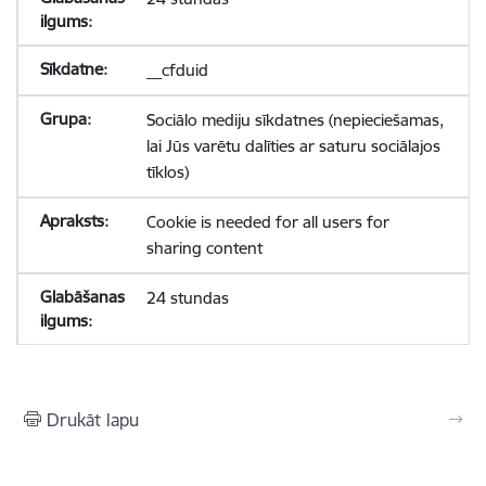
__cfduid
Sociālo mediju sīkdatnes (nepieciešamas,
lai Jūs varētu dalīties ar saturu sociālajos
tīklos)
Cookie is needed for all users for
sharing content
24 stundas
Drukāt lapu