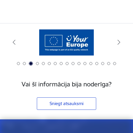
Vai šī informācija bija noderīga?
Sniegt atsauksmi