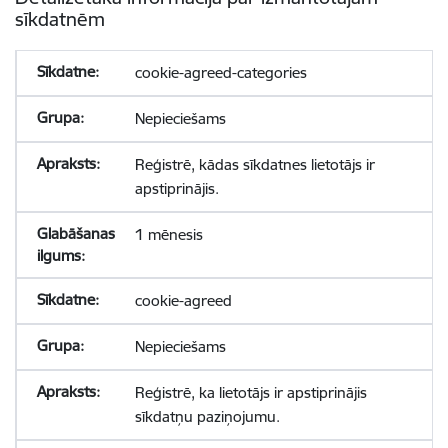
sīkdatnēm
cookie-agreed-categories
Nepieciešams
Reģistrē, kādas sīkdatnes lietotājs ir
apstiprinājis.
1 mēnesis
cookie-agreed
Nepieciešams
Reģistrē, ka lietotājs ir apstiprinājis
sīkdatņu paziņojumu.