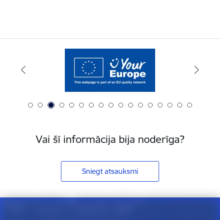
Vai šī informācija bija noderīga?
Sniegt atsauksmi