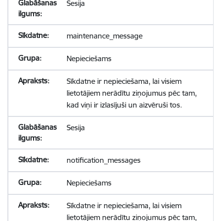
Sesija
maintenance_message
Nepieciešams
Sīkdatne ir nepieciešama, lai visiem
lietotājiem nerādītu ziņojumus pēc tam,
kad viņi ir izlasījuši un aizvēruši tos.
Sesija
notification_messages
Nepieciešams
Sīkdatne ir nepieciešama, lai visiem
lietotājiem nerādītu ziņojumus pēc tam,