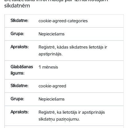
sīkdatnēm
cookie-agreed-categories
Nepieciešams
Reģistrē, kādas sīkdatnes lietotājs ir
apstiprinājis.
1 mēnesis
cookie-agreed
Nepieciešams
Reģistrē, ka lietotājs ir apstiprinājis
sīkdatņu paziņojumu.