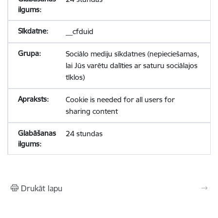
__cfduid
Sociālo mediju sīkdatnes (nepieciešamas,
lai Jūs varētu dalīties ar saturu sociālajos
tīklos)
Cookie is needed for all users for
sharing content
24 stundas
Drukāt lapu