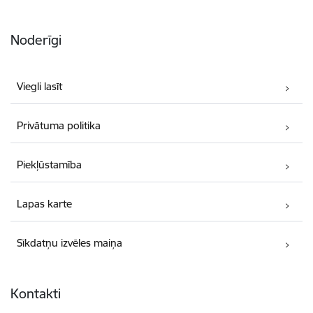
Noderīgi
Viegli lasīt
Privātuma politika
Piekļūstamība
Lapas karte
Sīkdatņu izvēles maiņa
Kontakti