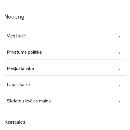
Noderīgi
Viegli lasīt
Privātuma politika
Piekļūstamība
Lapas karte
Sīkdatņu izvēles maiņa
Kontakti