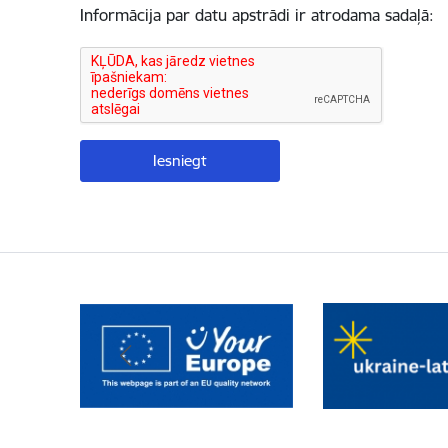
Informācija par datu apstrādi ir atrodama sadaļā: