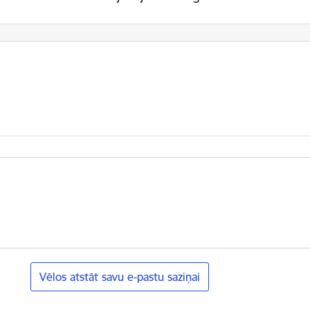
Vēlos atstāt savu e-pastu saziņai