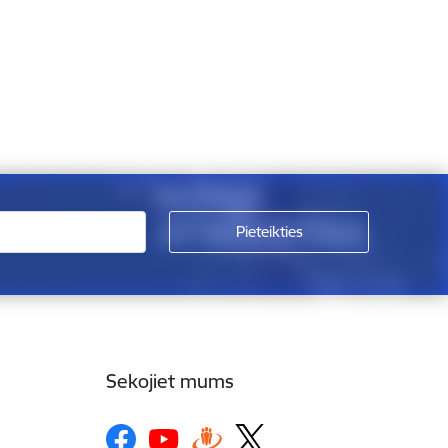
Sekojiet mums