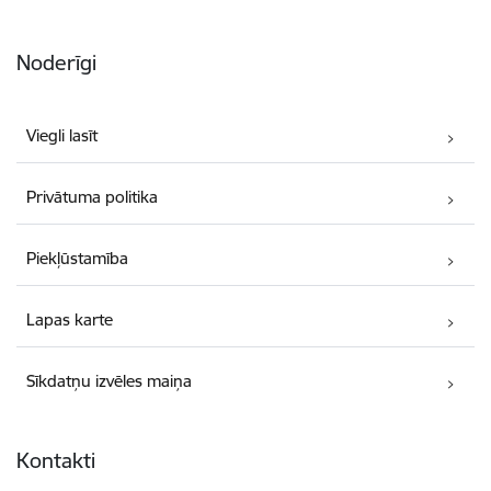
Noderīgi
Viegli lasīt
Privātuma politika
Piekļūstamība
Lapas karte
Sīkdatņu izvēles maiņa
Kontakti