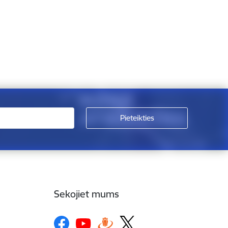
Sekojiet mums