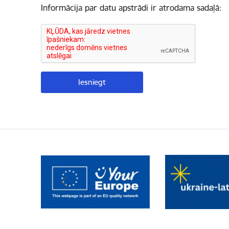
Informācija par datu apstrādi ir atrodama sadaļā: