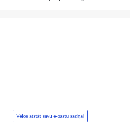
Vēlos atstāt savu e-pastu saziņai